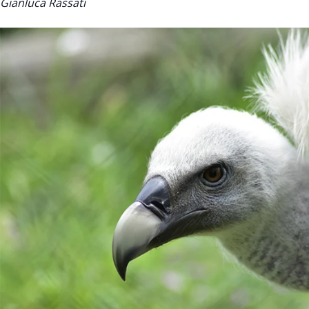
Gianluca Rassati