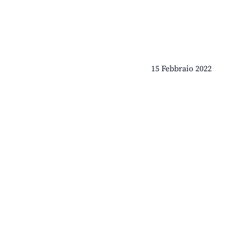
15 Febbraio 2022