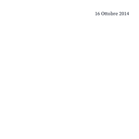
16 Ottobre 2014