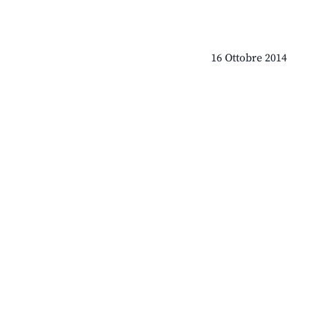
16 Ottobre 2014