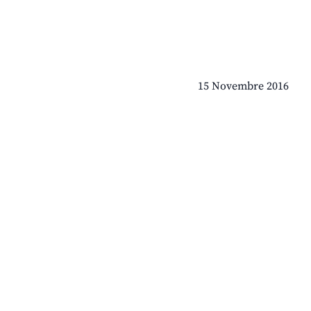
15 Novembre 2016