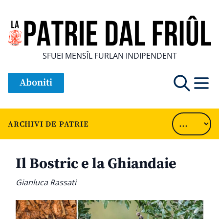
SFUEI MENSÎL FURLAN INDIPENDENT
Aboniti
ARCHIVI DE PATRIE
Il Bostric e la Ghiandaie
Gianluca Rassati