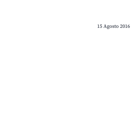
15 Agosto 2016