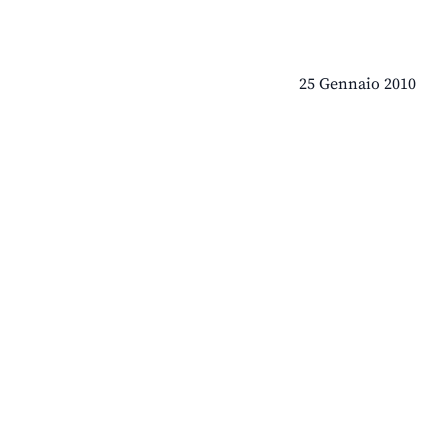
25 Gennaio 2010