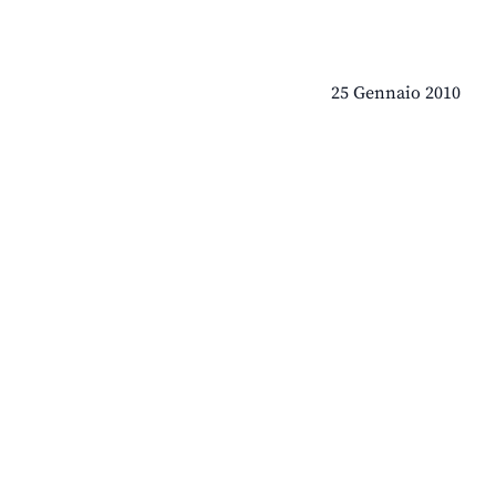
25 Gennaio 2010