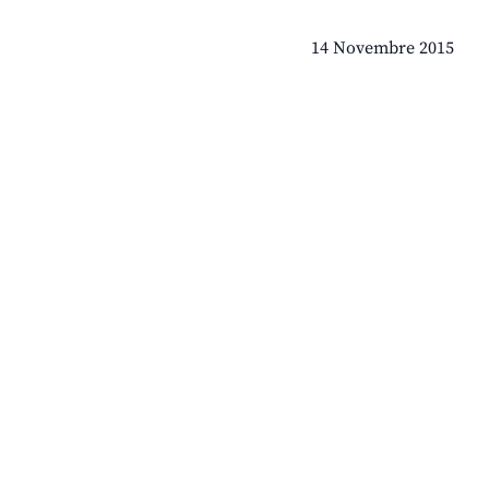
14 Novembre 2015