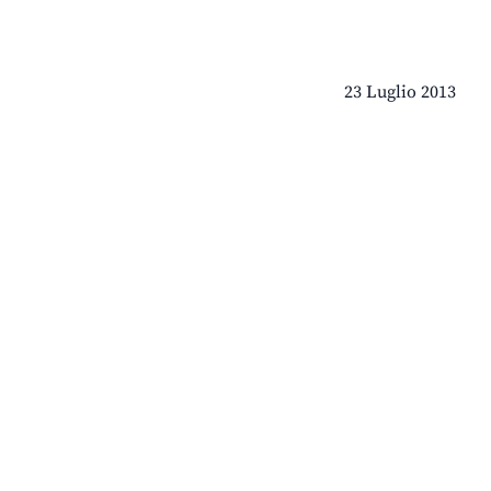
23 Luglio 2013