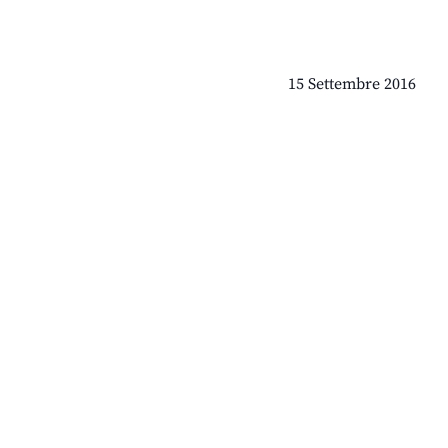
15 Settembre 2016