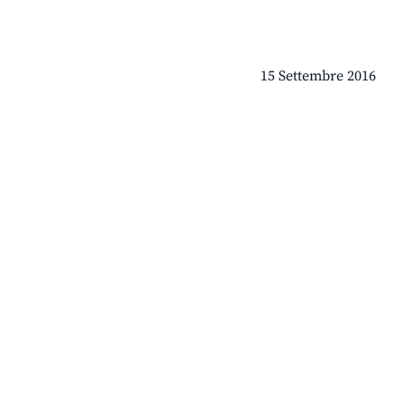
15 Settembre 2016