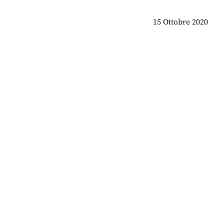
15 Ottobre 2020