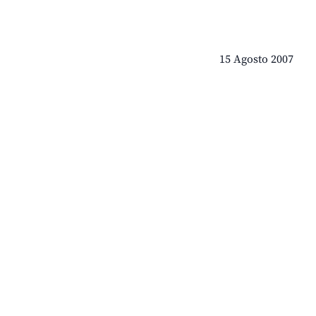
15 Agosto 2007