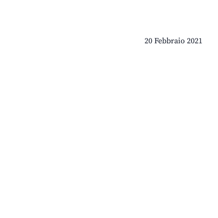
20 Febbraio 2021