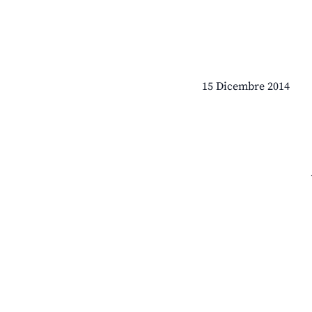
15 Dicembre 2014