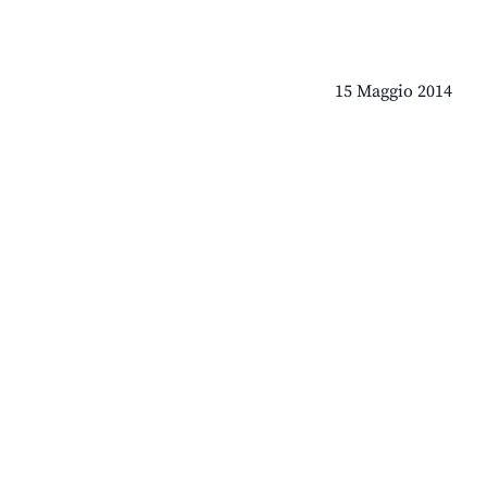
15 Maggio 2014