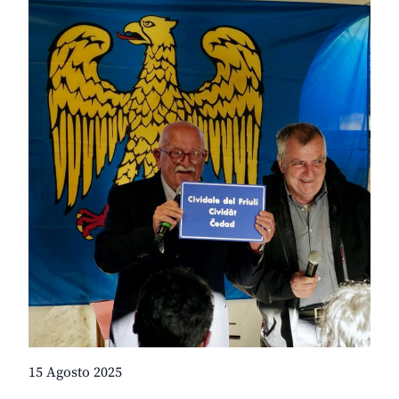
15 Agosto 2025