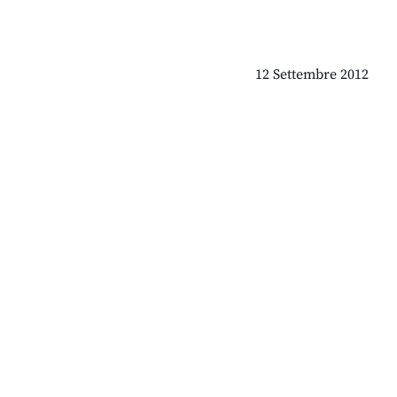
12 Settembre 2012