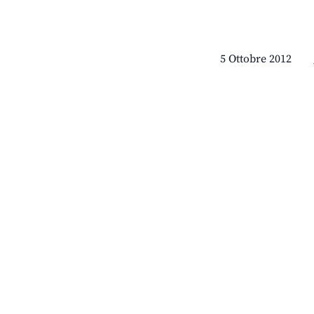
5 Ottobre 2012