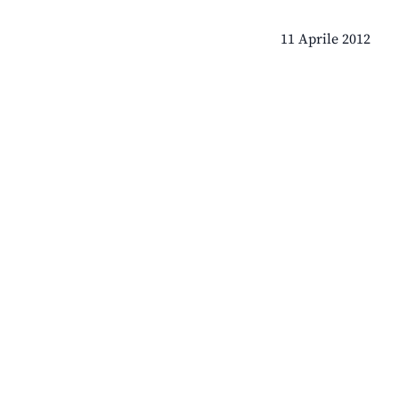
11 Aprile 2012