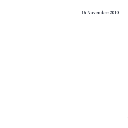
16 Novembre 2010