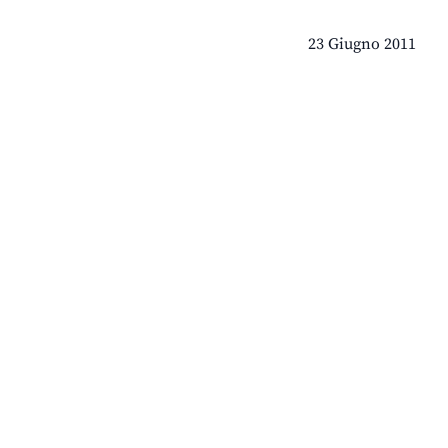
23 Giugno 2011