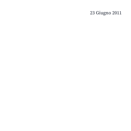
23 Giugno 2011