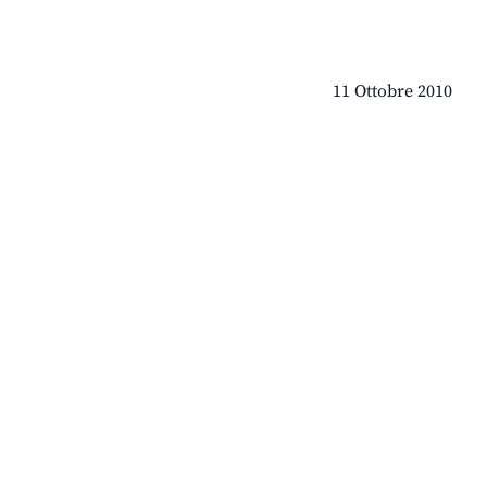
11 Ottobre 2010