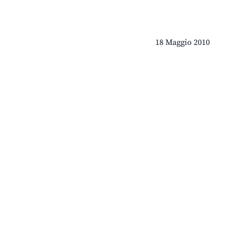
18 Maggio 2010