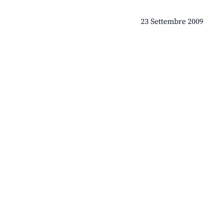
23 Settembre 2009