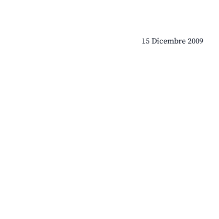
15 Dicembre 2009