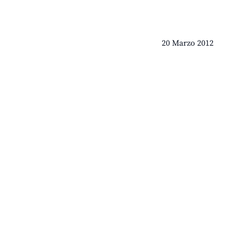
20 Marzo 2012