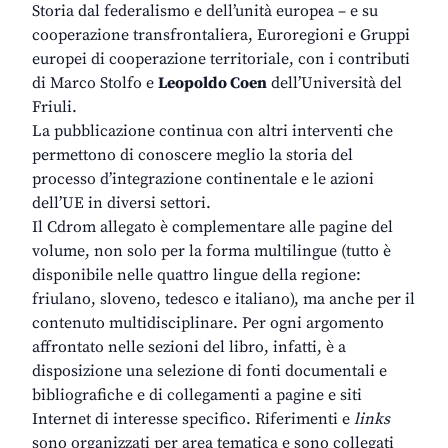
Storia dal federalismo e dell’unità europea – e su
cooperazione transfrontaliera, Euroregioni e Gruppi
europei di cooperazione territoriale, con i contributi
di Marco Stolfo e
Leopoldo Coen
dell’Università del
Friuli.
La pubblicazione continua con altri interventi che
permettono di conoscere meglio la storia del
processo d’integrazione continentale e le azioni
dell’UE in diversi settori.
Il Cdrom allegato è complementare alle pagine del
volume, non solo per la forma multilingue (tutto è
disponibile nelle quattro lingue della regione:
friulano, sloveno, tedesco e italiano), ma anche per il
contenuto multidisciplinare. Per ogni argomento
affrontato nelle sezioni del libro, infatti, è a
disposizione una selezione di fonti documentali e
bibliografiche e di collegamenti a pagine e siti
Internet di interesse specifico. Riferimenti e
links
sono organizzati per area tematica e sono collegati