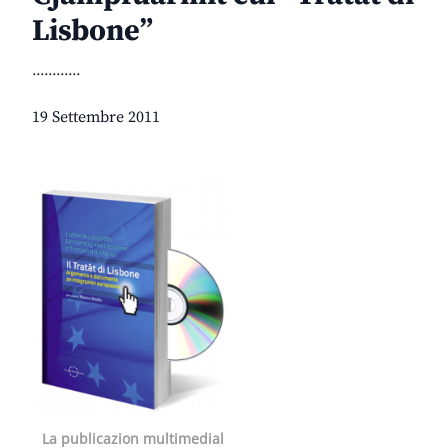
Lisbone”
............
19 Settembre 2011
La publicazion multimedial