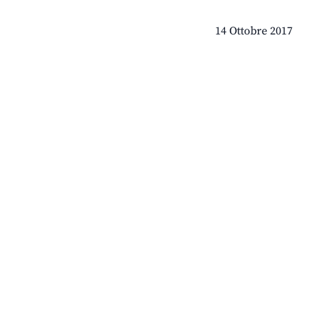
14 Ottobre 2017