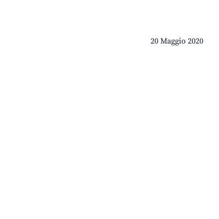
20 Maggio 2020