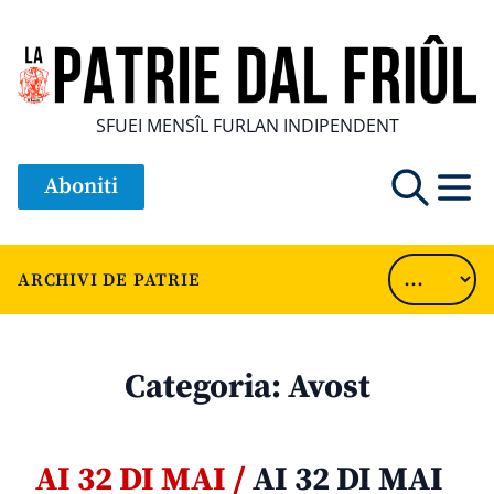
SFUEI MENSÎL FURLAN INDIPENDENT
Aboniti
ARCHIVI DE PATRIE
Categoria:
Avost
AI 32 DI MAI /
AI 32 DI MAI