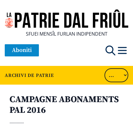
SFUEI MENSÎL FURLAN INDIPENDENT
Aboniti
ARCHIVI DE PATRIE
CAMPAGNE ABONAMENTS
PAL 2016
............