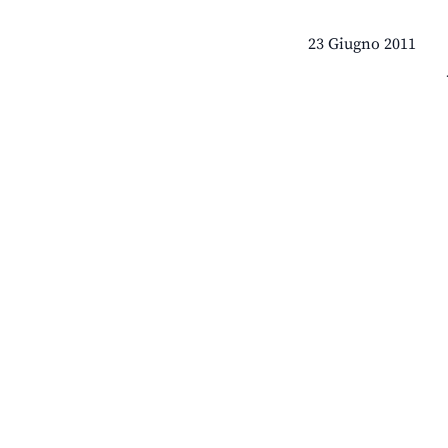
23 Giugno 2011