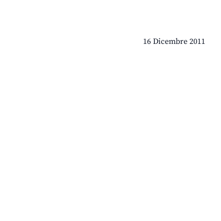
16 Dicembre 2011