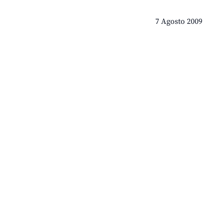
7 Agosto 2009