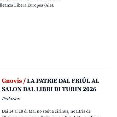
Alleanza Libera Europea (Ale).
Gnovis /
LA PATRIE DAL FRIÛL AL
SALON DAL LIBRI DI TURIN 2026
Redazion
Dai 14 ai 18 di Mai no steit a cirînus, noaltris de