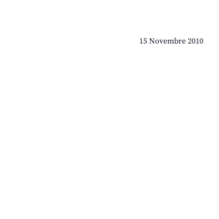
15 Novembre 2010