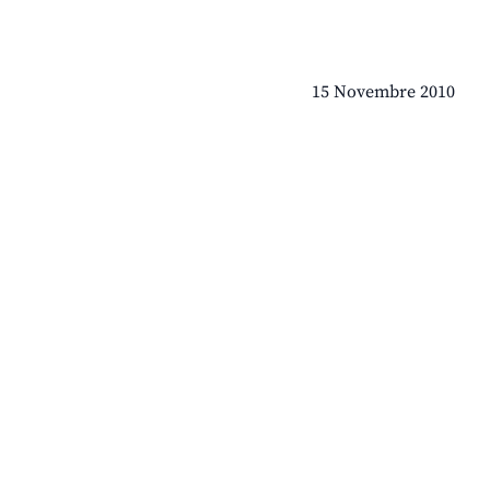
15 Novembre 2010