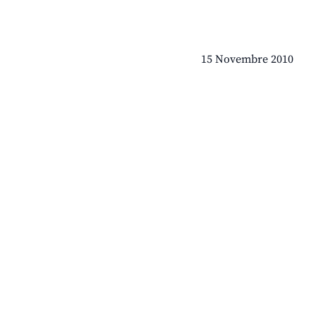
15 Novembre 2010