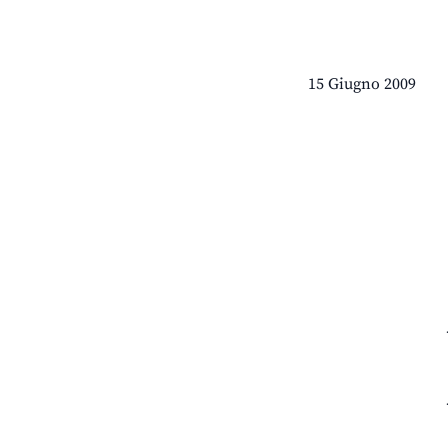
15 Giugno 2009