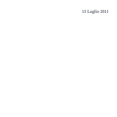
15 Luglio 2011