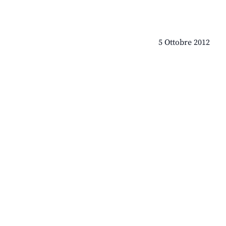
5 Ottobre 2012