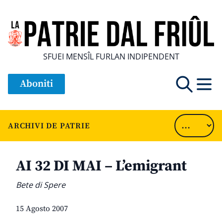
SFUEI MENSÎL FURLAN INDIPENDENT
Aboniti
ARCHIVI DE PATRIE
AI 32 DI MAI – L’emigrant
Bete di Spere
15 Agosto 2007