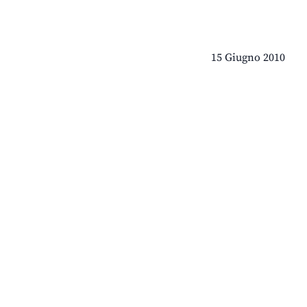
15 Giugno 2010