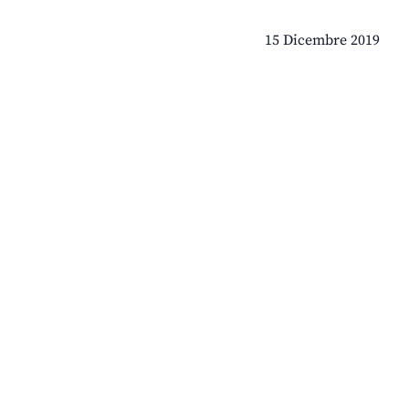
15 Dicembre 2019