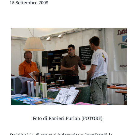
15 Settembre 2008
Foto di Ranieri Furlan (FOTORF)