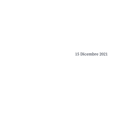
15 Dicembre 2021