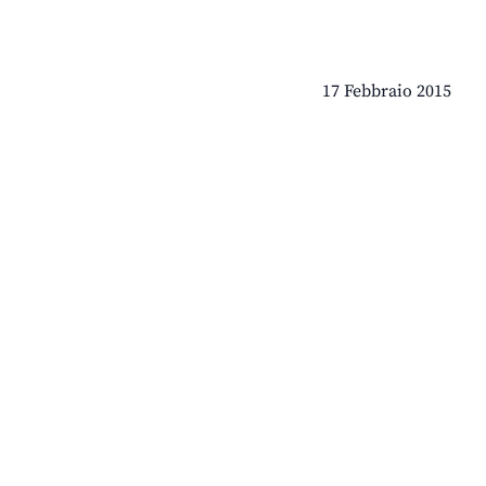
17 Febbraio 2015