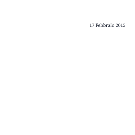
17 Febbraio 2015